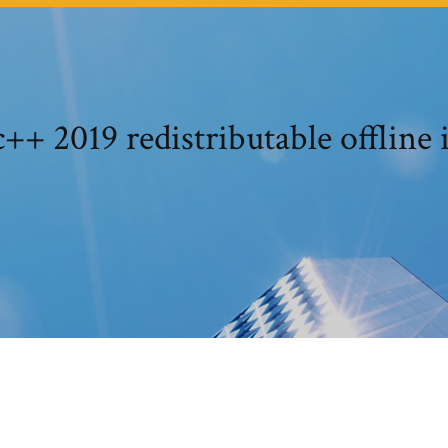
c++ 2019 redistributable offline i