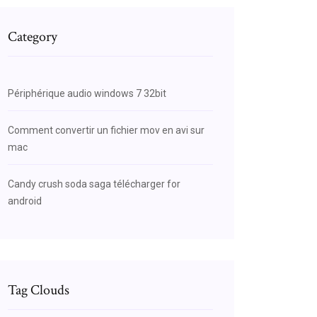
Category
Périphérique audio windows 7 32bit
Comment convertir un fichier mov en avi sur
mac
Candy crush soda saga télécharger for
android
Tag Clouds