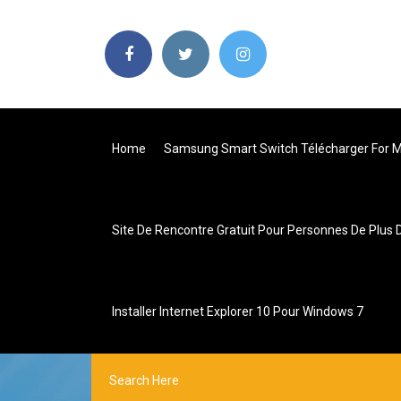
Home
Samsung Smart Switch Télécharger For 
Site De Rencontre Gratuit Pour Personnes De Plus 
Installer Internet Explorer 10 Pour Windows 7