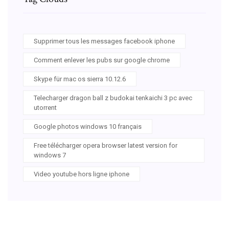
Supprimer tous les messages facebook iphone
Comment enlever les pubs sur google chrome
Skype für mac os sierra 10.12.6
Telecharger dragon ball z budokai tenkaichi 3 pc avec
utorrent
Google photos windows 10 français
Free télécharger opera browser latest version for
windows 7
Video youtube hors ligne iphone