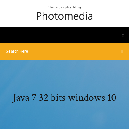
Java 7 32 bits windows 10