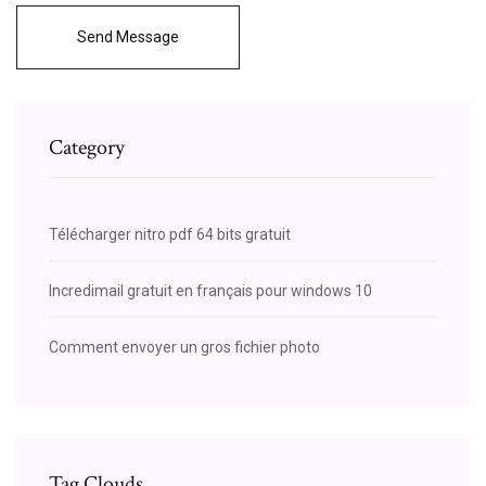
Send Message
Category
Télécharger nitro pdf 64 bits gratuit
Incredimail gratuit en français pour windows 10
Comment envoyer un gros fichier photo
Tag Clouds