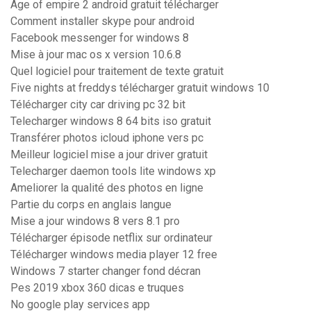
Age of empire 2 android gratuit télécharger
Comment installer skype pour android
Facebook messenger for windows 8
Mise à jour mac os x version 10.6.8
Quel logiciel pour traitement de texte gratuit
Five nights at freddys télécharger gratuit windows 10
Télécharger city car driving pc 32 bit
Telecharger windows 8 64 bits iso gratuit
Transférer photos icloud iphone vers pc
Meilleur logiciel mise a jour driver gratuit
Telecharger daemon tools lite windows xp
Ameliorer la qualité des photos en ligne
Partie du corps en anglais langue
Mise a jour windows 8 vers 8.1 pro
Télécharger épisode netflix sur ordinateur
Télécharger windows media player 12 free
Windows 7 starter changer fond décran
Pes 2019 xbox 360 dicas e truques
No google play services app