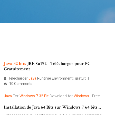
Java
32
bits
JRE 8u192 - Télécharger pour PC
Gratuitement
Télécharger
Java
Runtime Environment : gratuit
10 Comments
Java
For
Windows
7
32
Bit
Download for
Windows
- Free ...
Installation de Java 64 Bits sur Windows 7 64 bits ...