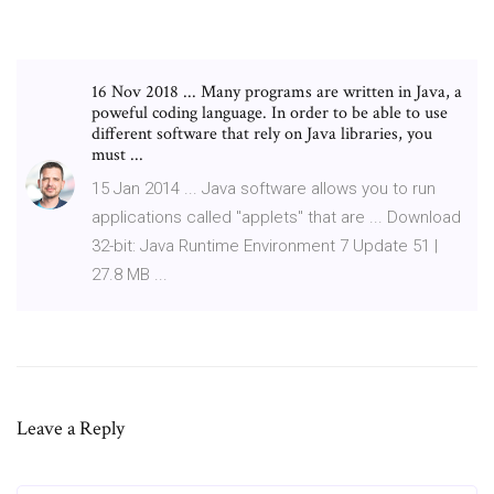
16 Nov 2018 ... Many programs are written in Java, a
poweful coding language. In order to be able to use
different software that rely on Java libraries, you
must ...
15 Jan 2014 ... Java software allows you to run
applications called "applets" that are ... Download
32-bit: Java Runtime Environment 7 Update 51 |
27.8 MB ...
Leave a Reply