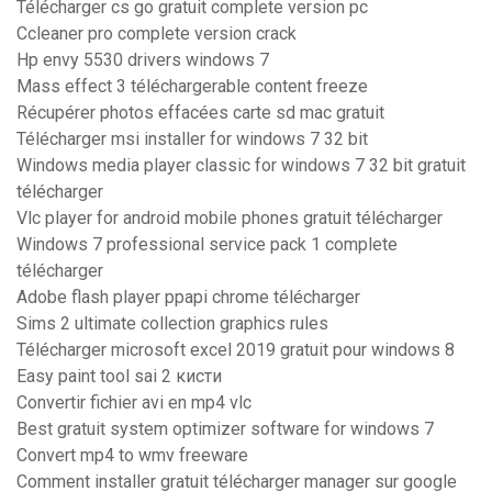
Télécharger cs go gratuit complete version pc
Ccleaner pro complete version crack
Hp envy 5530 drivers windows 7
Mass effect 3 téléchargerable content freeze
Récupérer photos effacées carte sd mac gratuit
Télécharger msi installer for windows 7 32 bit
Windows media player classic for windows 7 32 bit gratuit
télécharger
Vlc player for android mobile phones gratuit télécharger
Windows 7 professional service pack 1 complete
télécharger
Adobe flash player ppapi chrome télécharger
Sims 2 ultimate collection graphics rules
Télécharger microsoft excel 2019 gratuit pour windows 8
Easy paint tool sai 2 кисти
Convertir fichier avi en mp4 vlc
Best gratuit system optimizer software for windows 7
Convert mp4 to wmv freeware
Comment installer gratuit télécharger manager sur google