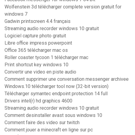
Wolfenstein 3d télécharger complete version gratuit for
windows 7
Gadwin printscreen 4.4 français
Streaming audio recorder windows 10 gratuit
Logiciel capture photo gratuit
Libre office impress powerpoint
Office 365 télécharger mac os
Roller coaster tycoon 1 télécharger mac
Print shortcut key windows 10
Convertir une video en piste audio
Comment supprimer une conversation messenger archivee
Windows.10 télécharger tool now (32-bit version)
Télécharger symantec endpoint protection 14 full
Drivers intel(r) hd graphics 4600
Streaming audio recorder windows 10 gratuit
Comment desinstaller avast sous windows 10
Comment faire des video sur twitch
Comment jouer a minecraft en ligne sur pc